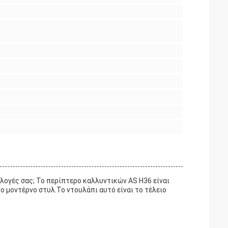
λογές σας; Το περίπτερο καλλυντικών AS H36 είναι
ο μοντέρνο στυλ.Το ντουλάπι αυτό είναι το τέλειο