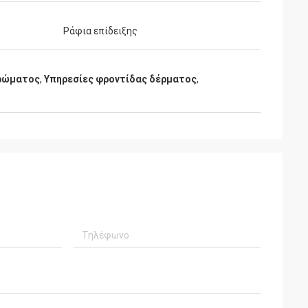
Ράφια επίδειξης
χρώματος
,
Υπηρεσίες φροντίδας δέρματος
,