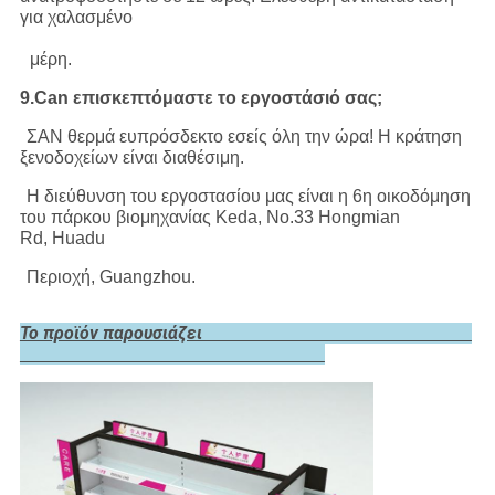
για χαλασμένο
μέρη.
9.Can επισκεπτόμαστε το εργοστάσιό σας;
ΣΑΝ θερμά ευπρόσδεκτο εσείς όλη την ώρα! Η κράτηση
ξενοδοχείων είναι διαθέσιμη.
Η διεύθυνση του εργοστασίου μας είναι η 6η οικοδόμηση
του πάρκου βιομηχανίας Keda, No.33 Hongmian
Rd, Huadu
Περιοχή, Guangzhou.
Το προϊόν παρουσιάζει