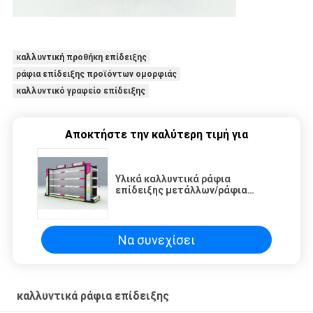
καλλυντική προθήκη επίδειξης
ράφια επίδειξης προϊόντων ομορφιάς
καλλυντικό γραφείο επίδειξης
Αποκτήστε την καλύτερη τιμή για
Υλικά καλλυντικά ράφια
επίδειξης μετάλλων/ράφια
επίδειξης Makeup με το
διευθετήσιμο στρώμα
Να συνεχίσει
καλλυντικά ράφια επίδειξης