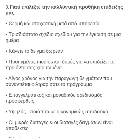
Γιατί επιλέξτε την καλλυντική προθήκη επίδειξής
3.
μας:
• Θερμή και στοχαστική μετά από-υπηρεσία
• Τρισδιάστατο σχέδιο σχεδίου για την έγκριση σε μια
ημέρα
• Κάνετε το δείγμα δωρεάν
• Προηγμένος modles και δομές για να επιδείξει τα
προϊόντα σας χαριτωμένα.
• Λίγος χρόνος για την παραγωγή δειγμάτων που
συναντιέται φιλτραρίσατε το πρόγραμμα
• Επαγγελματικός και μοναδικός σχεδιασμός
προσφερθείς.
• Υψηλός - ποιότητα με οικονομικώς αποδοτικό
• Οι μικρές διαταγές & οι διαταγές δειγμάτων είναι
αποδεκτές