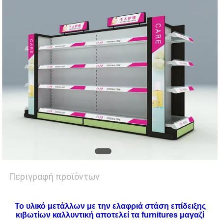
SITEMAP
PRIVACY
POLICY
Περιγραφή προϊόντων
Το υλικό μετάλλων με την ελαφριά στάση επίδειξης
κιβωτίων καλλυντική αποτελεί τα furnitures μαγαζί