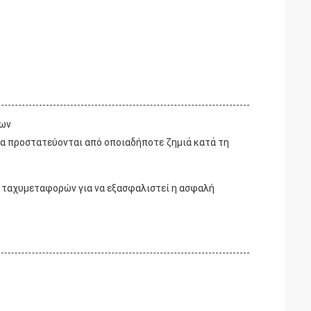
των
να προστατεύονται από οποιαδήποτε ζημιά κατά τη
 ταχυμεταφορών για να εξασφαλιστεί η ασφαλή