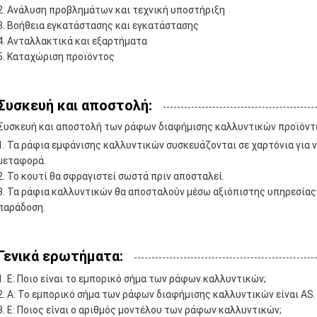
Ανάλυση προβλημάτων και τεχνική υποστήριξη
Βοήθεια εγκατάστασης και εγκατάστασης
Ανταλλακτικά και εξαρτήματα
Καταχώριση προϊόντος
Συσκευή και αποστολή:
Συσκευή και αποστολή των ράφων διαφήμισης καλλυντικών προϊόν
Τα ράφια εμφάνισης καλλυντικών συσκευάζονται σε χαρτόνια για 
μεταφορά.
Το κουτί θα σφραγιστεί σωστά πριν αποσταλεί.
Τα ράφια καλλυντικών θα αποσταλούν μέσω αξιόπιστης υπηρεσίας
παράδοση.
Γενικά ερωτήματα:
Ε: Ποιο είναι το εμπορικό σήμα των ράφων καλλυντικών;
Α: Το εμπορικό σήμα των ράφων διαφήμισης καλλυντικών είναι AS.
Ε: Ποιος είναι ο αριθμός μοντέλου των ράφων καλλυντικών;