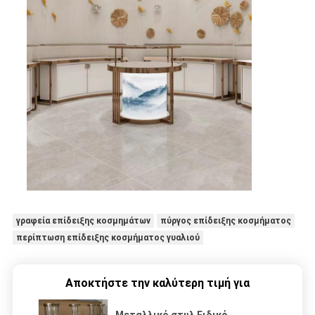
γραφεία επίδειξης κοσμημάτων
πύργος επίδειξης κοσμήματος
περίπτωση επίδειξης κοσμήματος γυαλιού
Αποκτήστε την καλύτερη τιμή για
Μεταλλικό στυλ Ειδικό