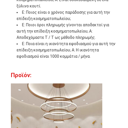
ξύλινο κουτί.
Ε: Ποιος είναι ο χρόνος παράδοσης για αυτή την
επίδειξη κοσμηματοπωλείου;
Ε: Ποιοι όροι πληρωμής γίνονται αποδεκτοί για
αυτή την επίδειξη κοσμηματοπωλείου; Α:
Αποδεχόμαστε T / T ως μέθοδο πληρωμής.
Ε: Ποια είναι η ικανότητα εφοδιασμού για αυτή την
επίδειξη κοσμηματοπωλείου; Α: Η ικανότητα
εφοδιασμού είναι 1000 κομμάτια / μήνα.
Προϊόν: