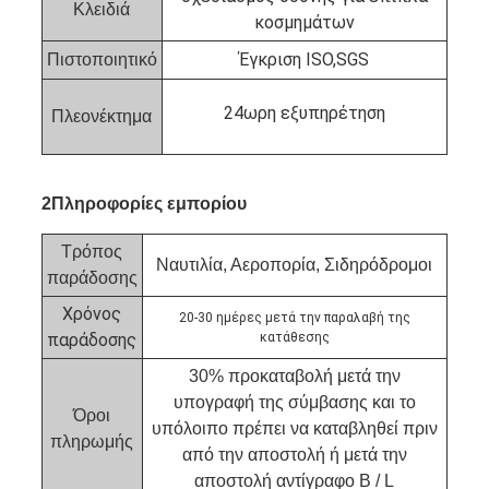
Κλειδιά
κοσμημάτων
Έγκριση ISO,SGS
Πιστοποιητικό
24ωρη εξυπηρέτηση
Πλεονέκτημα
2Πληροφορίες εμπορίου
Τρόπος
Ναυτιλία, Αεροπορία, Σιδηρόδρομοι
παράδοσης
Χρόνος
20-30 ημέρες μετά την παραλαβή της
παράδοσης
κατάθεσης
30% προκαταβολή μετά την
υπογραφή της σύμβασης και το
Όροι
υπόλοιπο πρέπει να καταβληθεί πριν
πληρωμής
από την αποστολή ή μετά την
αποστολή αντίγραφο B / L