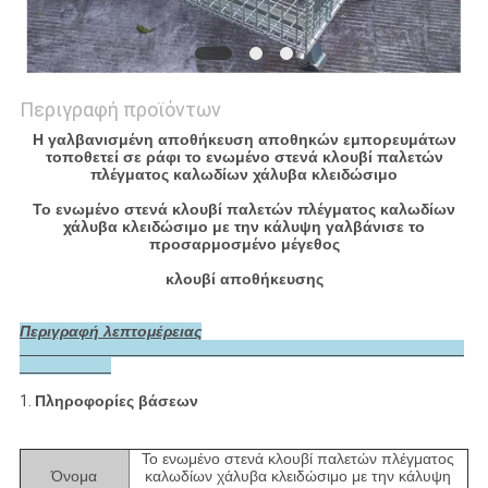
Περιγραφή προϊόντων
Η γαλβανισμένη αποθήκευση αποθηκών εμπορευμάτων
τοποθετεί σε ράφι το ενωμένο στενά κλουβί παλετών
πλέγματος καλωδίων χάλυβα κλειδώσιμο
Το ενωμένο στενά κλουβί παλετών πλέγματος καλωδίων
χάλυβα κλειδώσιμο με την κάλυψη γαλβάνισε το
προσαρμοσμένο μέγεθος
κλουβί αποθήκευσης
Περιγραφή λεπτομέρειας
1.
Πληροφορίες βάσεων
Το ενωμένο στενά κλουβί παλετών πλέγματος
Όνομα
καλωδίων χάλυβα κλειδώσιμο με την κάλυψη