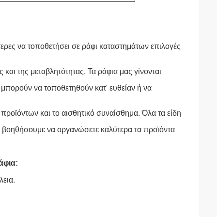
τερες να τοποθετήσει σε ράφι καταστημάτων επιλογές
 και της μεταβλητότητας. Τα ράφια μας γίνονται
 μπορούν να τοποθετηθούν κατ' ευθείαν ή να
η προϊόντων και το αισθητικό συναίσθημα. Όλα τα είδη
ς βοηθήσουμε να οργανώσετε καλύτερα τα προϊόντα
άφια:
λεια.