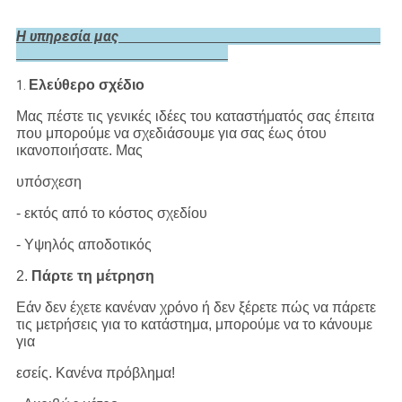
Η υπηρεσία μας
Ελεύθερο σχέδιο
1.
Μας πέστε τις γενικές ιδέες του καταστήματός σας έπειτα
που μπορούμε να σχεδιάσουμε για σας έως ότου
ικανοποιήσατε. Μας
υπόσχεση
- εκτός από το κόστος σχεδίου
- Υψηλός αποδοτικός
2.
Πάρτε τη μέτρηση
Εάν δεν έχετε κανέναν χρόνο ή δεν ξέρετε πώς να πάρετε
τις μετρήσεις για το κατάστημα, μπορούμε να το κάνουμε
για
εσείς. Κανένα πρόβλημα!