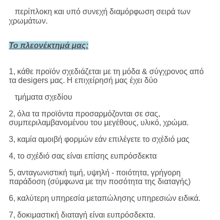
περίπλοκη και υπό συνεχή διαμόρφωση σειρά των
χρωμάτων.
Το πλεονέκτημά μας:
1, κάθε προϊόν σχεδιάζεται με τη μόδα & σύγχρονος από
τα desigers μας. Η επιχείρησή μας έχει δύο
τμήματα σχεδίου
2, όλα τα προϊόντα προσαρμόζονται σε σας,
συμπεριλαμβανομένου του μεγέθους, υλικό, χρώμα.
3, καμία αμοιβή φορμών εάν επιλέγετε το σχέδιό μας
4, το σχέδιό σας είναι επίσης ευπρόσδεκτα
5, ανταγωνιστική τιμή, υψηλή - ποιότητα, γρήγορη
παράδοση (σύμφωνα με την ποσότητα της διαταγής)
6, καλύτερη υπηρεσία μεταπώλησης υπηρεσιών ειδικά.
7, δοκιμαστική διαταγή είναι ευπρόσδεκτα.