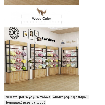
ράφι ενδυμάτων ραφιών τοίχων
λιανικά ράφια ιματισμού
βιομηχανικό ράφι ιματισμού