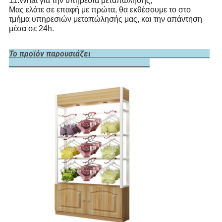
11.What για την υπηρεσία μεταπώλησης;
Μας ελάτε σε επαφή με πρώτα, θα εκθέσουμε το στο
τμήμα υπηρεσιών μεταπώλησής μας, και την απάντηση
μέσα σε 24h.
Το προϊόν παρουσιάζει