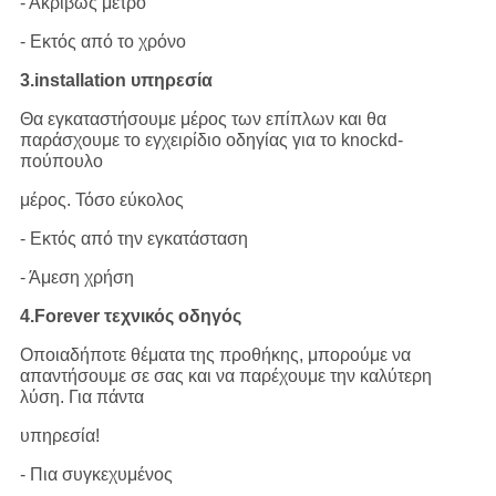
- Ακριβώς μέτρο
- Εκτός από το χρόνο
3.installation υπηρεσία
Θα εγκαταστήσουμε μέρος των επίπλων και θα
παράσχουμε το εγχειρίδιο οδηγίας για το knockd-
πούπουλο
μέρος. Τόσο εύκολος
- Εκτός από την εγκατάσταση
- Άμεση χρήση
4.Forever τεχνικός οδηγός
Οποιαδήποτε θέματα της προθήκης, μπορούμε να
απαντήσουμε σε σας και να παρέχουμε την καλύτερη
λύση. Για πάντα
υπηρεσία!
- Πια συγκεχυμένος