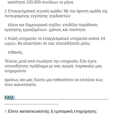
ικανότητα 100.000 συνόλων το μήνα.
Επαγγελματική τεχνική ομάδα: Με την άριστη ομάδα της
2.
πεπειραμένης εγγύησης σχεδιαστών
τέλειο και δημιουργικό σχέδιο, επιδέξια παράδοση
εγγύησης εργαζομένων. χρόνος και ποιότητα.
Καλή υπηρεσία: το επαγγελματικό υπηρεσία online 24
3.
ωρών, θα απαντήσει σε σας οποτεδήποτε μόλις
πιθανός.
Τέλειος μετά από-πωλήστε την υπηρεσία. Εάν έχετε
οποιοδήποτε πρόβλημα με σας αγορά, παρακαλώ μας
ενημερώστε
αμέσως και μας δώστε μια πιθανότητα να επιλύσει έως
ότου ικανοποιείτε.
FAQ
Είστε κατασκευαστής ή εμπορική επιχείρηση;
1.