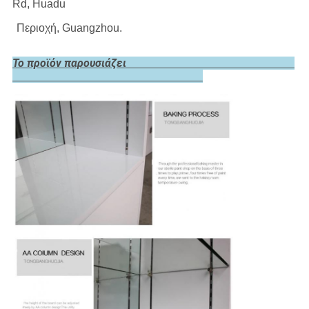
Rd, Huadu
Περιοχή, Guangzhou.
Το προϊόν παρουσιάζει