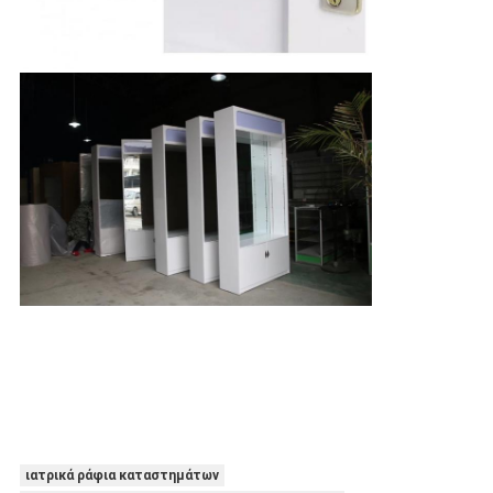
ιατρικά ράφια καταστημάτων