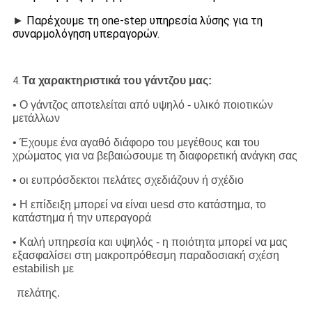
►
Παρέχουμε τη one-step υπηρεσία λύσης για τη
συναρμολόγηση υπεραγορών.
Τα χαρακτηριστικά του γάντζου μας:
4.
• Ο γάντζος αποτελείται από υψηλό - υλικό ποιοτικών
μετάλλων
• Έχουμε ένα αγαθό διάφορο του μεγέθους και του
χρώματος για να βεβαιώσουμε τη διαφορετική ανάγκη σας
• οι ευπρόσδεκτοι πελάτες σχεδιάζουν ή σχέδιο
• Η επίδειξη μπορεί να είναι uesd στο κατάστημα, το
κατάστημα ή την υπεραγορά
• Καλή υπηρεσία και υψηλός - η ποιότητα μπορεί να μας
εξασφαλίσει στη μακροπρόθεσμη παραδοσιακή σχέση
estabilish με
πελάτης.