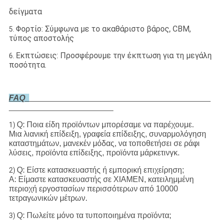
δείγματα
Φορτίο: Σύμφωνα με το ακαθάριστο βάρος, CBM,
5.
τύπος αποστολής
Εκπτώσεις: Προσφέρουμε την έκπτωση για τη μεγάλη
6.
ποσότητα.
FAQ
Q: Ποια είδη προϊόντων μπορέσαμε να παρέχουμε.
1)
Μια λιανική επίδειξη, γραφεία επίδειξης, συναρμολόγηση
καταστημάτων, μανεκέν μόδας, να τοποθετήσει σε ράφι
λύσεις, προϊόντα επίδειξης, προϊόντα μάρκετινγκ.
Q: Είστε κατασκευαστής ή εμπορική επιχείρηση;
2)
Α: Είμαστε κατασκευαστής σε XIAMEN, κατειλημμένη
περιοχή εργοστασίων περισσότερων από 10000
τετραγωνικών μέτρων.
Q: Πωλείτε μόνο τα τυποποιημένα προϊόντα;
3)