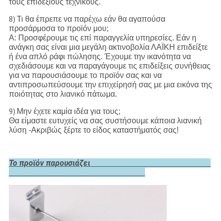
τους επιδέξιους τεχνικούς.
Τι θα έπρεπε να παρέχω εάν θα αγαπούσα
8)
προσάρμοσα το προϊόν μου;
Α: Προσφέρουμε τις επί παραγγελία υπηρεσίες. Εάν η
ανάγκη σας είναι μια μεγάλη ακτινοβολία ΛΑΪΚΗ επιδείξτε
ή ένα απλό ράφι πώλησης. Έχουμε την ικανότητα να
σχεδιάσουμε και να παραγάγουμε τις επιδείξεις συνήθειας
για να παρουσιάσουμε το προϊόν σας και να
αντιπροσωπεύσουμε την επιχείρησή σας με μια εικόνα της
ποιότητας στο λιανικό πάτωμα.
Μην έχετε καμία ιδέα για τους;
9)
Θα είμαστε ευτυχείς να σας συστήσουμε κάποια λιανική
λύση -Ακριβώς ξέρτε το είδος καταστήματός σας!
Το προϊόν παρουσιάζει